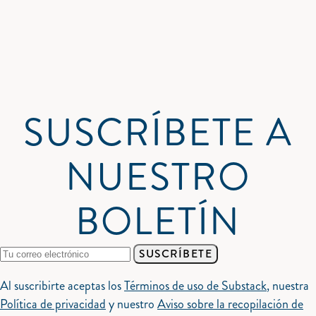
SUSCRÍBETE A
NUESTRO
BOLETÍN
SUSCRÍBETE
Al suscribirte aceptas los
Términos de uso de Substack
, nuestra
Política de privacidad
y nuestro
Aviso sobre la recopilación de