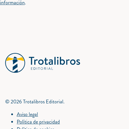
información
.
© 2026 Trotalibros Editorial.
Aviso legal
Política de privacidad