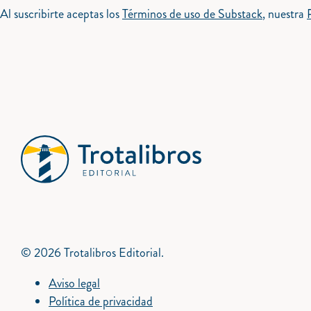
Al suscribirte aceptas los
Términos de uso de Substack
, nuestra
© 2026 Trotalibros Editorial.
Aviso legal
Política de privacidad