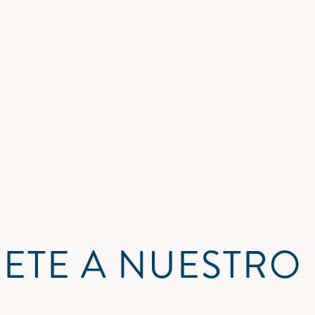
ETE A NUESTRO