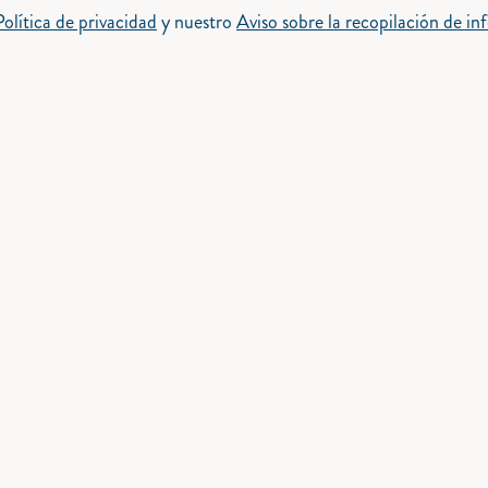
Política de privacidad
y nuestro
Aviso sobre la recopilación de i