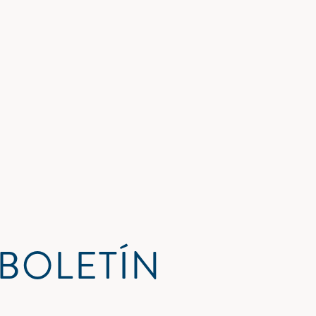
 BOLETÍN