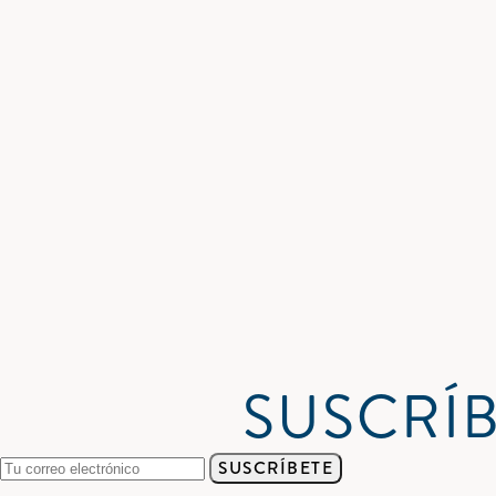
SUSCRÍB
SUSCRÍBETE