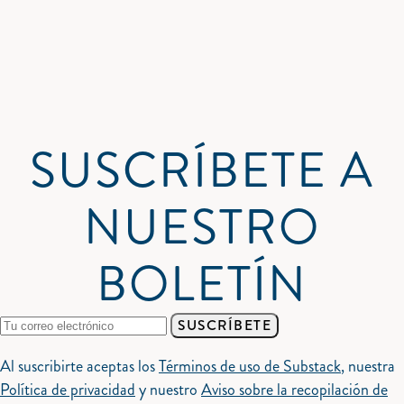
SUSCRÍBETE A
NUESTRO
BOLETÍN
SUSCRÍBETE
Al suscribirte aceptas los
Términos de uso de Substack
, nuestra
Política de privacidad
y nuestro
Aviso sobre la recopilación de