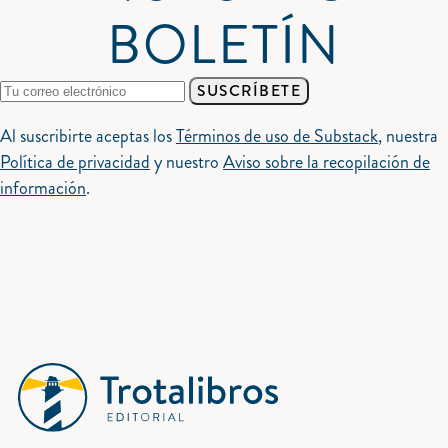
BOLETÍN
SUSCRÍBETE
Al suscribirte aceptas los
Términos de uso de Substack
, nuestra
Política de privacidad
y nuestro
Aviso sobre la recopilación de
información
.