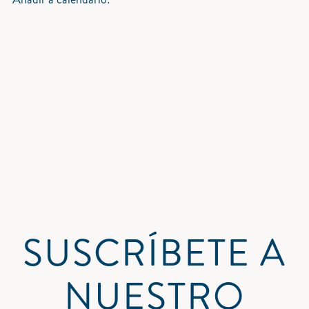
SUSCRÍBETE A
NUESTRO