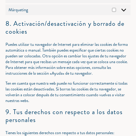
Estadísticas
Márqueting
Márqueting
8. Activación/desactivación y borrado de
cookies
Puedes utilizar tu navegador de Internet para eliminar las cookies de forma
automática o manual. También puedes especificar que ciertas cookies no
pueden ser colocadas. Otra opción es cambiar los ajustes de tu navegador
de Internet para que recibas un mensaje cada vez que se coloca una cookie.
Para obtener más información sobre estas opciones, consulta las
instrucciones de la sección «Ayuda» de tu navegador.
Ten en cuenta que nuestra web puede no funcionar correctamente si todas
las cookies están desactivadas. Si borras las cookies de tu navegador, se
volverán a colocar después de tu consentimiento cuando vuelvas a visitar
nuestras webs.
9. Tus derechos con respecto a los datos
personales
Tienes los siguientes derechos con respecto a tus datos personales: