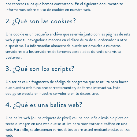
por terceros a los que hemos contratado. En el siguiente documento te
informamos sobre el uso de cookies en nuestra web.
2. ¿Qué son las cookies?
Una cookie es un pequeño archivo que se envía junto con las páginas de esta
web y que tu navegador almacena en el disco duro de su ordenador u otro
dispositivo. La información almacenada puede ser devuelta a nuestros
servidores o a los servidores de terceros apropiados durante una visita
posterior.
3. ¿Qué son los scripts?
Un script es un fragmento de código de programa que se utiliza para hacer
que nuestra web funcione correctamente y de forma interactiva. Este
código se ejecuta en nuestro servidor o en tu dispositivo.
4. ¿Qué es una baliza web?
Una baliza web (o una etiqueta de píxel) es una pequeña e invisible pieza de
texto o imagen en una web que se utiliza para monitorear el tráfico en una
web. Para ello, se almacenan varios datos sobre usted mediante estas balizas
web.