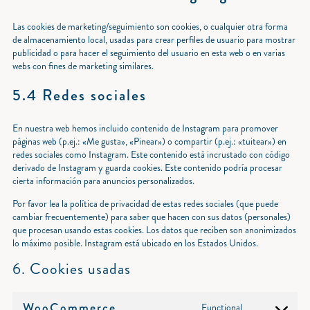
Las cookies de marketing/seguimiento son cookies, o cualquier otra forma
de almacenamiento local, usadas para crear perfiles de usuario para mostrar
publicidad o para hacer el seguimiento del usuario en esta web o en varias
webs con fines de marketing similares.
5.4 Redes sociales
En nuestra web hemos incluido contenido de Instagram para promover
páginas web (p.ej.: «Me gusta», «Pinear») o compartir (p.ej.: «tuitear») en
redes sociales como Instagram. Este contenido está incrustado con código
derivado de Instagram y guarda cookies. Este contenido podría procesar
cierta información para anuncios personalizados.
Por favor lea la política de privacidad de estas redes sociales (que puede
cambiar frecuentemente) para saber que hacen con sus datos (personales)
que procesan usando estas cookies. Los datos que reciben son anonimizados
lo máximo posible. Instagram está ubicado en los Estados Unidos.
6. Cookies usadas
WooCommerce
Functional