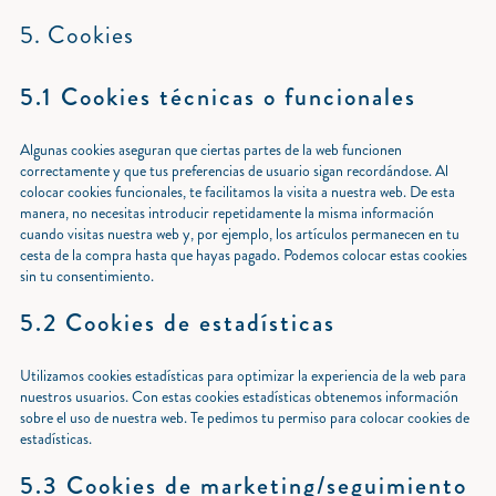
5. Cookies
5.1 Cookies técnicas o funcionales
Algunas cookies aseguran que ciertas partes de la web funcionen
correctamente y que tus preferencias de usuario sigan recordándose. Al
colocar cookies funcionales, te facilitamos la visita a nuestra web. De esta
manera, no necesitas introducir repetidamente la misma información
cuando visitas nuestra web y, por ejemplo, los artículos permanecen en tu
cesta de la compra hasta que hayas pagado. Podemos colocar estas cookies
sin tu consentimiento.
5.2 Cookies de estadísticas
Utilizamos cookies estadísticas para optimizar la experiencia de la web para
nuestros usuarios. Con estas cookies estadísticas obtenemos información
sobre el uso de nuestra web. Te pedimos tu permiso para colocar cookies de
estadísticas.
5.3 Cookies de marketing/seguimiento