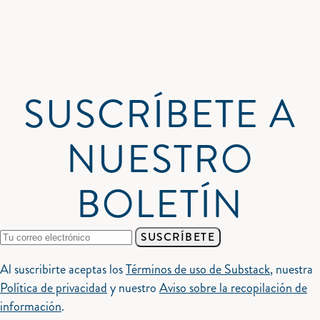
SUSCRÍBETE A
NUESTRO
BOLETÍN
SUSCRÍBETE
Al suscribirte aceptas los
Términos de uso de Substack
, nuestra
Política de privacidad
y nuestro
Aviso sobre la recopilación de
información
.