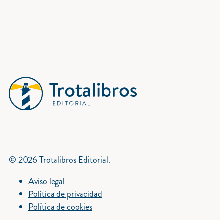
© 2026 Trotalibros Editorial.
Aviso legal
Política de privacidad
Política de cookies