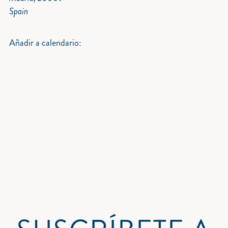
Spain
Añadir a calendario: