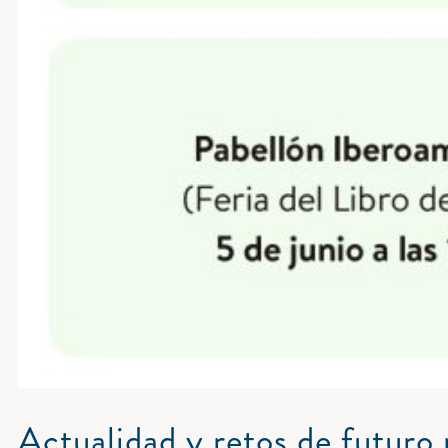
Actualidad y retos de futuro p