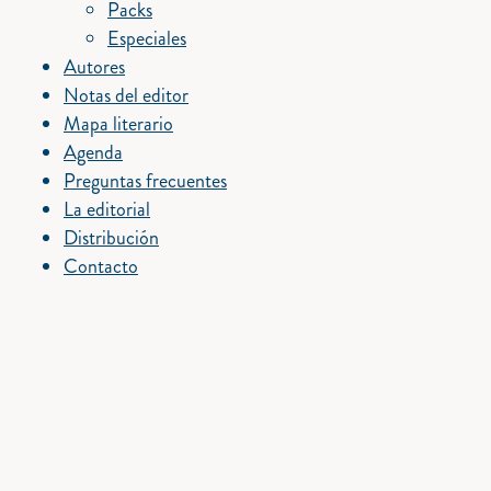
Packs
Especiales
Autores
Notas del editor
Mapa literario
Agenda
Preguntas frecuentes
La editorial
Distribución
Contacto