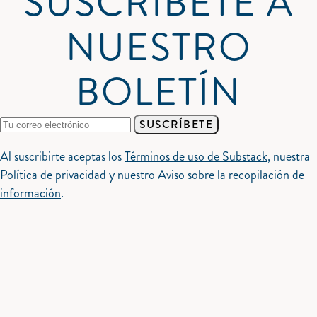
SUSCRÍBETE A
NUESTRO
BOLETÍN
SUSCRÍBETE
Al suscribirte aceptas los
Términos de uso de Substack
, nuestra
Política de privacidad
y nuestro
Aviso sobre la recopilación de
información
.