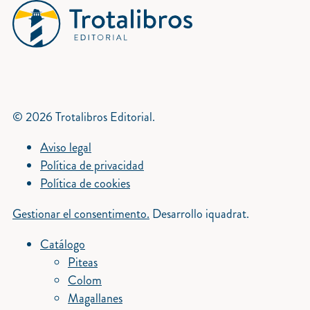
© 2026 Trotalibros Editorial.
Aviso legal
Política de privacidad
Política de cookies
Gestionar el consentimento.
Desarrollo iquadrat.
Catálogo
Piteas
Colom
Magallanes