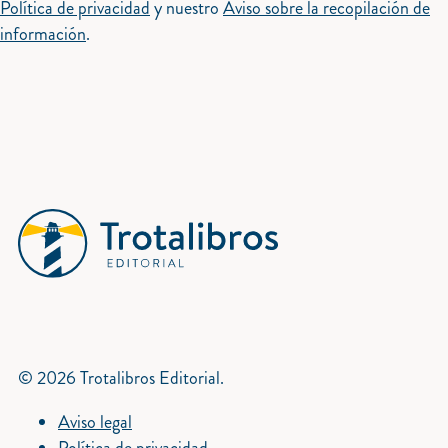
Política de privacidad
y nuestro
Aviso sobre la recopilación de
información
.
© 2026 Trotalibros Editorial.
Aviso legal