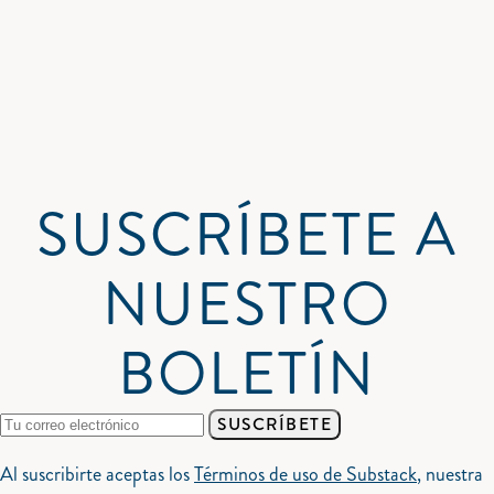
SUSCRÍBETE A
NUESTRO
BOLETÍN
SUSCRÍBETE
Al suscribirte aceptas los
Términos de uso de Substack
, nuestra