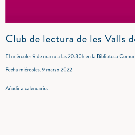
Club de lectura de les Valls
El miércoles 9 de marzo a las 20:30h en la Biblioteca Comuna
Fecha
miércoles, 9 marzo 2022
Añadir a calendario: