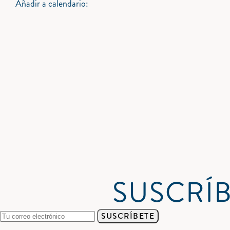
Añadir a calendario:
SUSCRÍB
SUSCRÍBETE