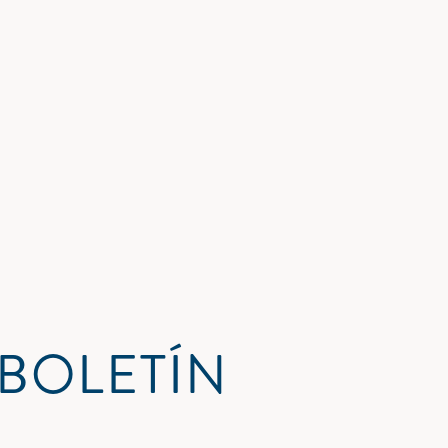
 BOLETÍN