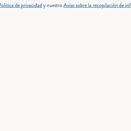
Política de privacidad
y nuestro
Aviso sobre la recopilación de i