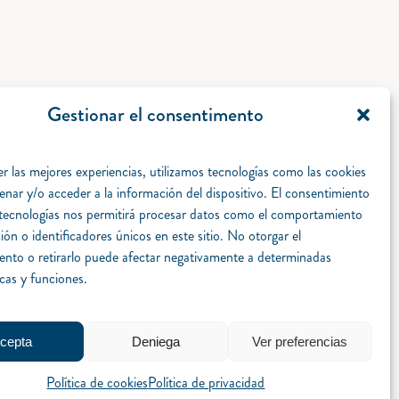
Gestionar el consentimento
r las mejores experiencias, utilizamos tecnologías como las cookies
enar y/o acceder a la información del dispositivo. El consentimiento
 tecnologías nos permitirá procesar datos como el comportamiento
ón o identificadores únicos en este sitio. No otorgar el
ento o retirarlo puede afectar negativamente a determinadas
icas y funciones.
cepta
Deniega
Ver preferencias
Política de cookies
Política de privacidad