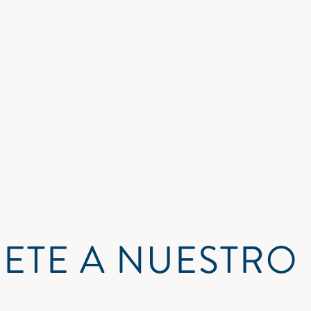
ETE A NUESTRO