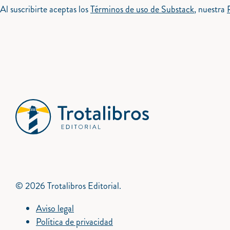
Al suscribirte aceptas los
Términos de uso de Substack
, nuestra
© 2026 Trotalibros Editorial.
Aviso legal
Política de privacidad