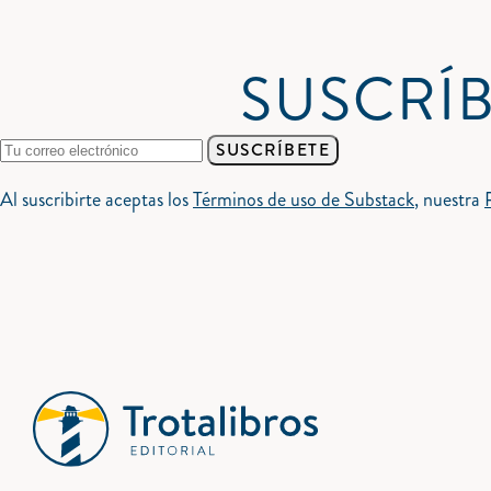
SUSCRÍB
SUSCRÍBETE
Al suscribirte aceptas los
Términos de uso de Substack
, nuestra