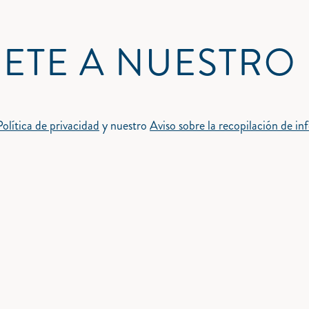
ETE A NUESTRO
Política de privacidad
y nuestro
Aviso sobre la recopilación de i