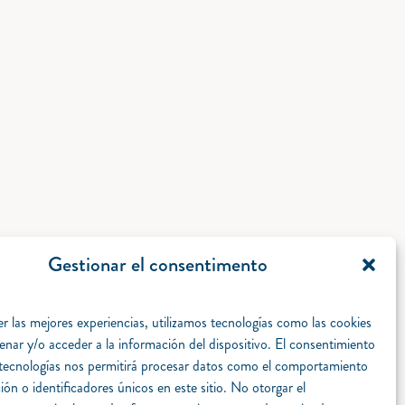
Gestionar el consentimento
r las mejores experiencias, utilizamos tecnologías como las cookies
enar y/o acceder a la información del dispositivo. El consentimiento
 tecnologías nos permitirá procesar datos como el comportamiento
ón o identificadores únicos en este sitio. No otorgar el