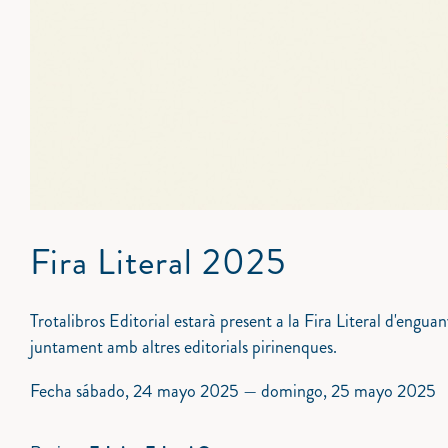
Fira Literal 2025
Trotalibros Editorial estarà present a la Fira Literal d'engua
juntament amb altres editorials pirinenques.
Fecha
sábado, 24 mayo 2025
—
domingo, 25 mayo 2025