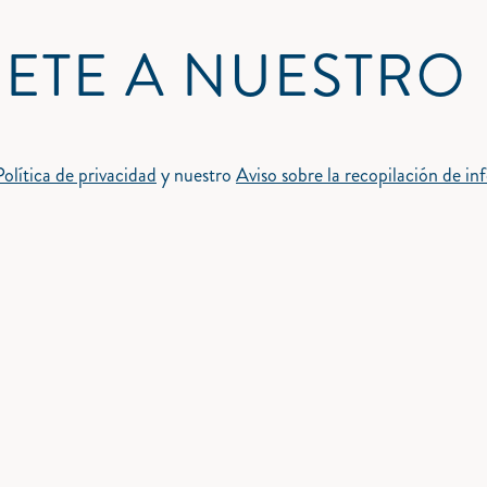
ETE A NUESTRO
Política de privacidad
y nuestro
Aviso sobre la recopilación de i