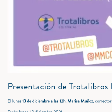
Presentación de Trotalibros
El lunes
13 de diciembre a las 12h
,
Marisa Muñoz
, corrector