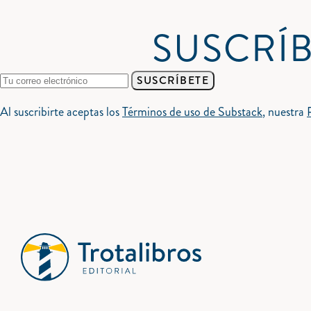
SUSCRÍB
SUSCRÍBETE
Al suscribirte aceptas los
Términos de uso de Substack
, nuestra