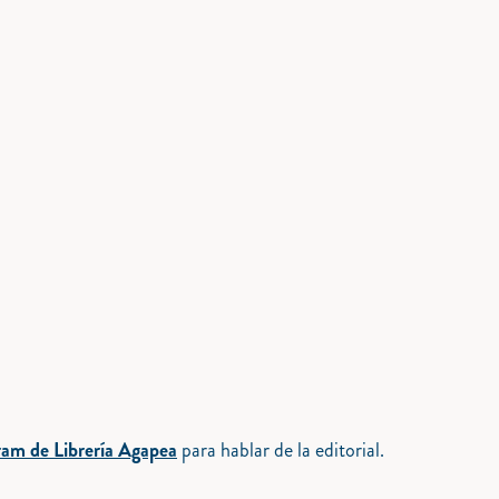
gram de Librería Agapea
para hablar de la editorial.