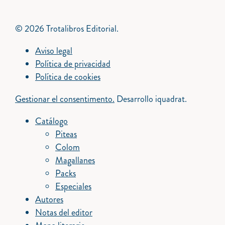
© 2026 Trotalibros Editorial.
Aviso legal
Política de privacidad
Política de cookies
Gestionar el consentimento.
Desarrollo iquadrat.
Catálogo
Piteas
Colom
Magallanes
Packs
Especiales
Autores
Notas del editor