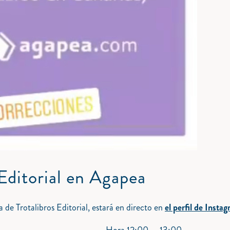
 Editorial en Agapea
a de Trotalibros Editorial, estará en directo en
el perfil de Insta