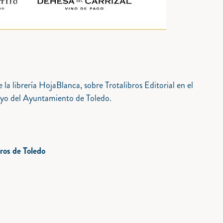
de la librería HojaBlanca, sobre Trotalibros Editorial en el
apoyo del Ayuntamiento de Toledo.
ros de Toledo