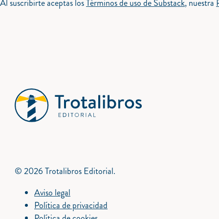
Al suscribirte aceptas los
Términos de uso de Substack
, nuestra
© 2026 Trotalibros Editorial.
Aviso legal
Política de privacidad
Política de cookies