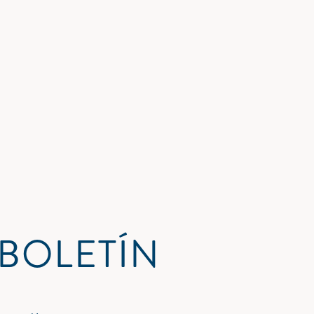
 BOLETÍN