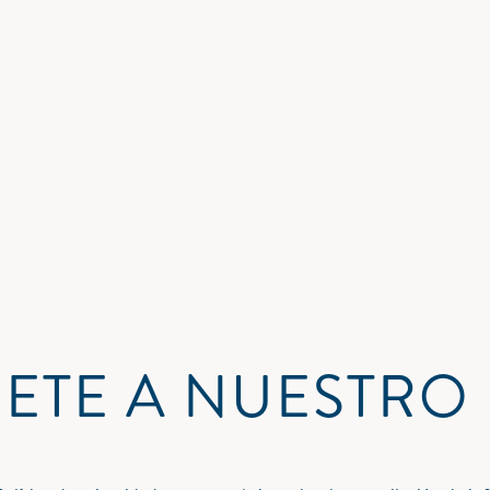
ETE A NUESTRO