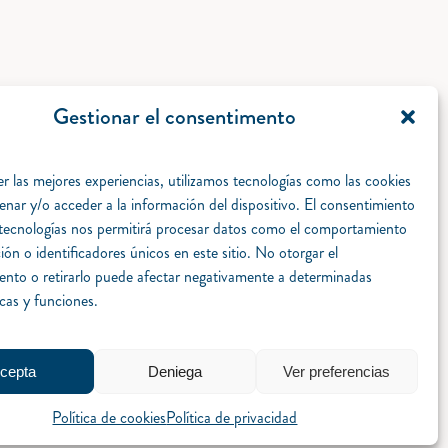
Gestionar el consentimento
r las mejores experiencias, utilizamos tecnologías como las cookies
enar y/o acceder a la información del dispositivo. El consentimiento
 tecnologías nos permitirá procesar datos como el comportamiento
ón o identificadores únicos en este sitio. No otorgar el
ento o retirarlo puede afectar negativamente a determinadas
icas y funciones.
cepta
Deniega
Ver preferencias
Política de cookies
Política de privacidad