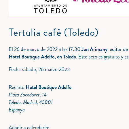
Tertulia café (Toledo)
El 26 de marzo de 2022 a las 17:30
Jan Arimany
, editor de
Hotel Boutique Adolfo, en Toledo
. Este acto es gratuito y
Fecha
sábado, 26 marzo 2022
Recinto
Hotel Boutique Adolfo
Plaza Zocodover, 14
Toledo, Madrid, 45001
Espanya
Añadir a calendario: