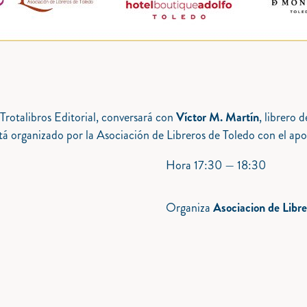
 Trotalibros Editorial, conversará con
Víctor M. Martín
, librero 
 está organizado por la Asociación de Libreros de Toledo con el 
Hora
17:30 — 18:30
Organiza
Asociacion de Libre