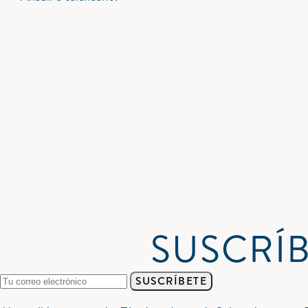
SUSCRÍB
SUSCRÍBETE