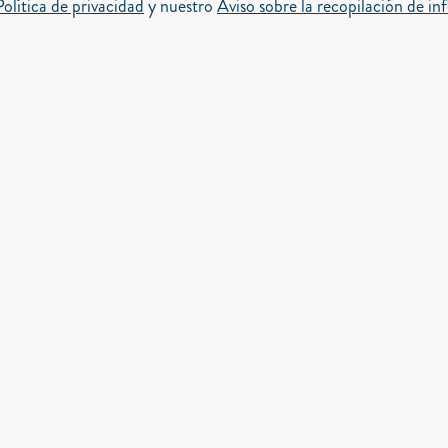
Política de privacidad
y nuestro
Aviso sobre la recopilación de i