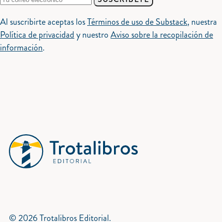
Al suscribirte aceptas los
Términos de uso de Substack
, nuestra
Política de privacidad
y nuestro
Aviso sobre la recopilación de
información
.
© 2026 Trotalibros Editorial.