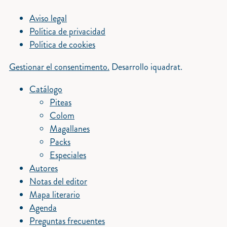
Aviso legal
Política de privacidad
Política de cookies
Gestionar el consentimento.
Desarrollo iquadrat.
Catálogo
Piteas
Colom
Magallanes
Packs
Especiales
Autores
Notas del editor
Mapa literario
Agenda
Preguntas frecuentes