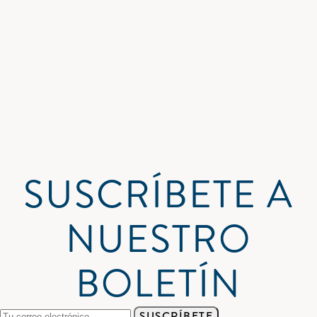
SUSCRÍBETE A
NUESTRO
BOLETÍN
SUSCRÍBETE