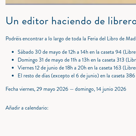
Un editor haciendo de libre
Podréis encontrar a lo largo de toda la Feria del Libro de Mad
Sábado 30 de mayo de 12h a 14h en la caseta 94 (Librer
Domingo 31 de mayo de 11h a 13h en la caseta 313 (Libre
Viernes 12 de junio de 18h a 20h en la caseta 163 (Libr
El resto de días (excepto el 6 de junio) en la caseta 386
Fecha
viernes, 29 mayo 2026
—
domingo, 14 junio 2026
Añadir a calendario: