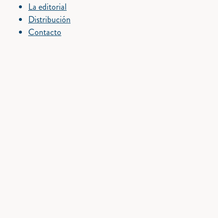
La editorial
Distribución
Contacto