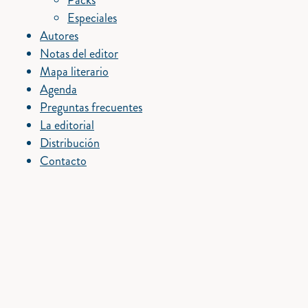
Packs
Especiales
Autores
Notas del editor
Mapa literario
Agenda
Preguntas frecuentes
La editorial
Distribución
Contacto