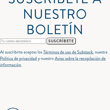
NUESTRO
BOLETÍN
SUSCRÍBETE
Al suscribirte aceptas los
Términos de uso de Substack
, nuestra
Política de privacidad
y nuestro
Aviso sobre la recopilación de
información
.