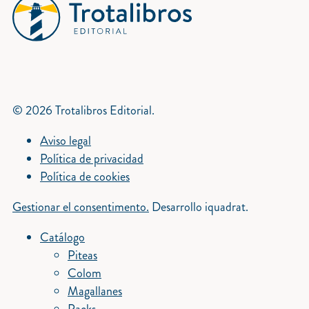
© 2026 Trotalibros Editorial.
Aviso legal
Política de privacidad
Política de cookies
Gestionar el consentimento.
Desarrollo iquadrat.
Catálogo
Piteas
Colom
Magallanes