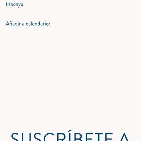
Espanya
Añadir a calendario:
SUSCRÍBETE A