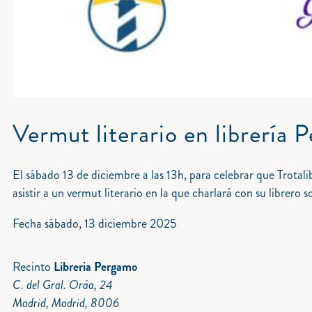
Vermut literario en librería
El sábado 13 de diciembre a las 13h, para celebrar que Trotali
asistir a un vermut literario en la que charlará con su librero s
Fecha
sábado, 13 diciembre 2025
Recinto
Libreria Pergamo
C. del Gral. Oráa, 24
Madrid, Madrid, 8006