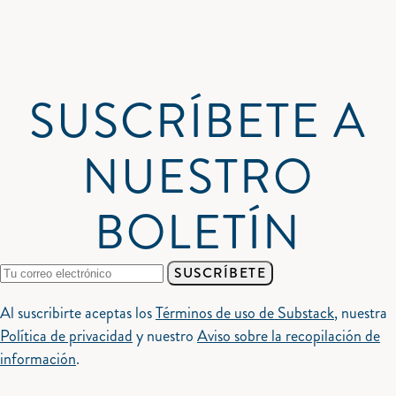
SUSCRÍBETE A
NUESTRO
BOLETÍN
SUSCRÍBETE
Al suscribirte aceptas los
Términos de uso de Substack
, nuestra
Política de privacidad
y nuestro
Aviso sobre la recopilación de
información
.