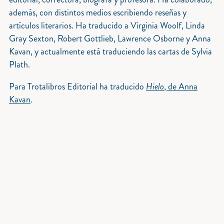
además, con distintos medios escribiendo reseñas y
artículos literarios. Ha traducido a Virginia Woolf, Linda
Gray Sexton, Robert Gottlieb, Lawrence Osborne y Anna
Kavan, y actualmente está traduciendo las cartas de Sylvia
Plath.
Para Trotalibros Editorial ha traducido
Hielo
, de Anna
Kavan
.