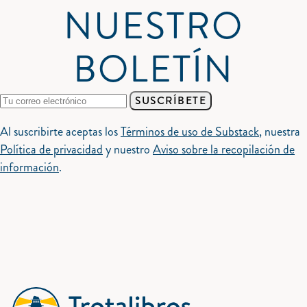
NUESTRO
BOLETÍN
SUSCRÍBETE
Al suscribirte aceptas los
Términos de uso de Substack
, nuestra
Política de privacidad
y nuestro
Aviso sobre la recopilación de
información
.