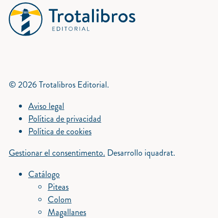
© 2026 Trotalibros Editorial.
Aviso legal
Política de privacidad
Política de cookies
Gestionar el consentimento.
Desarrollo iquadrat.
Catálogo
Piteas
Colom
Magallanes