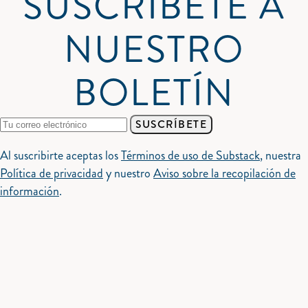
SUSCRÍBETE A
NUESTRO
BOLETÍN
SUSCRÍBETE
Al suscribirte aceptas los
Términos de uso de Substack
, nuestra
Política de privacidad
y nuestro
Aviso sobre la recopilación de
información
.