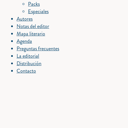
Packs
Especiales
Autores
Notas del editor
Mapa literario
Agenda
Preguntas frecuentes
La editorial
Distribución
Contacto