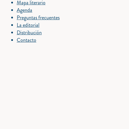
Mapa literario
Agenda
Preguntas frecuentes
La editorial
Distribución
Contacto