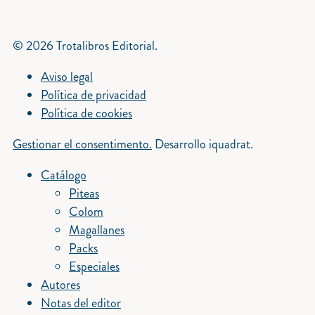
© 2026 Trotalibros Editorial.
Aviso legal
Política de privacidad
Política de cookies
Gestionar el consentimento.
Desarrollo iquadrat.
Catálogo
Piteas
Colom
Magallanes
Packs
Especiales
Autores
Notas del editor