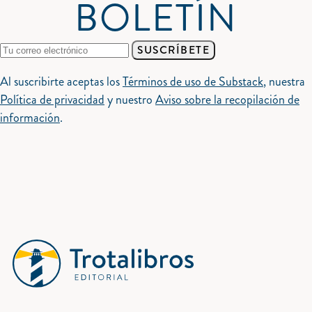
BOLETÍN
SUSCRÍBETE
Al suscribirte aceptas los
Términos de uso de Substack
, nuestra
Política de privacidad
y nuestro
Aviso sobre la recopilación de
información
.