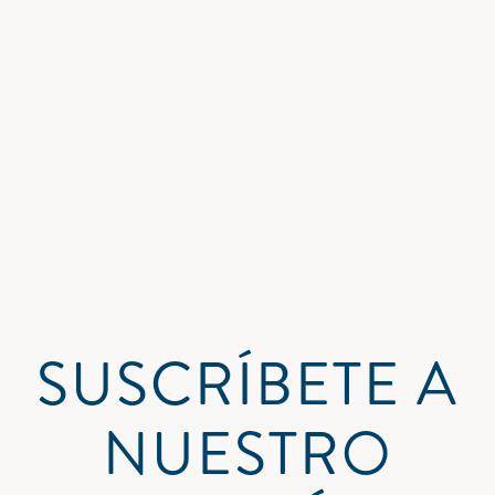
SUSCRÍBETE A
NUESTRO