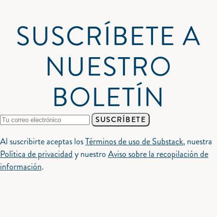
SUSCRÍBETE A
NUESTRO
BOLETÍN
SUSCRÍBETE
Al suscribirte aceptas los
Términos de uso de Substack
, nuestra
Política de privacidad
y nuestro
Aviso sobre la recopilación de
información
.