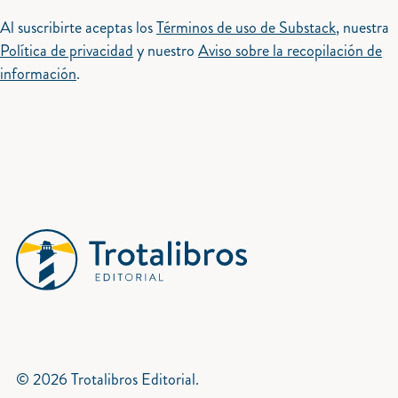
Al suscribirte aceptas los
Términos de uso de Substack
, nuestra
Política de privacidad
y nuestro
Aviso sobre la recopilación de
información
.
© 2026 Trotalibros Editorial.