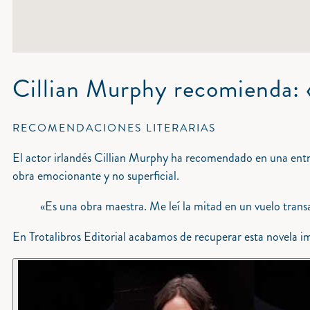
Cillian Murphy recomienda: 
RECOMENDACIONES LITERARIAS
El actor irlandés Cillian Murphy ha recomendado en una entr
obra emocionante y no superficial.
«Es una obra maestra. Me leí la mitad en un vuelo transa
En Trotalibros Editorial acabamos de recuperar esta novela imp