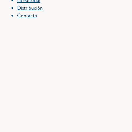
La editorial
Distribución
Contacto