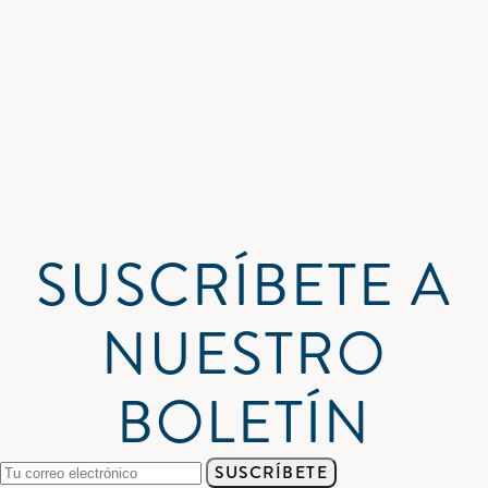
SUSCRÍBETE A
NUESTRO
BOLETÍN
SUSCRÍBETE