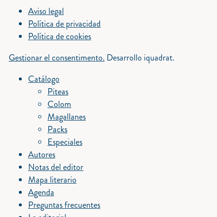
Aviso legal
Política de privacidad
Política de cookies
Gestionar el consentimento.
Desarrollo iquadrat.
Catálogo
Piteas
Colom
Magallanes
Packs
Especiales
Autores
Notas del editor
Mapa literario
Agenda
Preguntas frecuentes