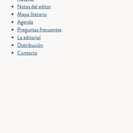
Notas del editor
Mapa literario
Agenda
Preguntas frecuentes
La editorial
Distribución
Contacto