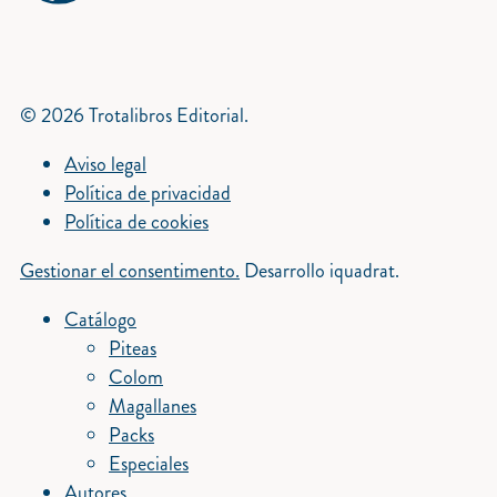
© 2026 Trotalibros Editorial.
Aviso legal
Política de privacidad
Política de cookies
Gestionar el consentimento.
Desarrollo iquadrat.
Catálogo
Piteas
Colom
Magallanes
Packs
Especiales
Autores