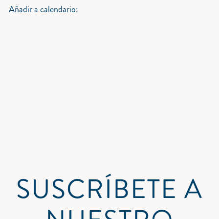
Añadir a calendario:
SUSCRÍBETE A