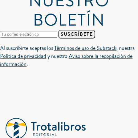
NUESTRO
BOLETÍN
SUSCRÍBETE
Al suscribirte aceptas los
Términos de uso de Substack
, nuestra
Política de privacidad
y nuestro
Aviso sobre la recopilación de
información
.