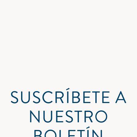
SUSCRÍBETE A
NUESTRO
BOLETÍN