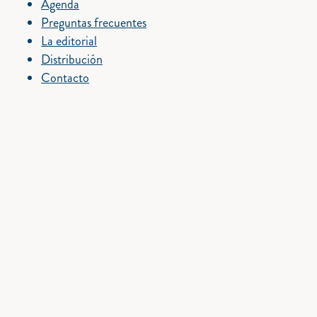
Agenda
Preguntas frecuentes
La editorial
Distribución
Contacto