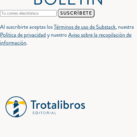
SUSCRÍBETE
Al suscribirte aceptas los
Términos de uso de Substack
, nuestra
Política de privacidad
y nuestro
Aviso sobre la recopilación de
información
.