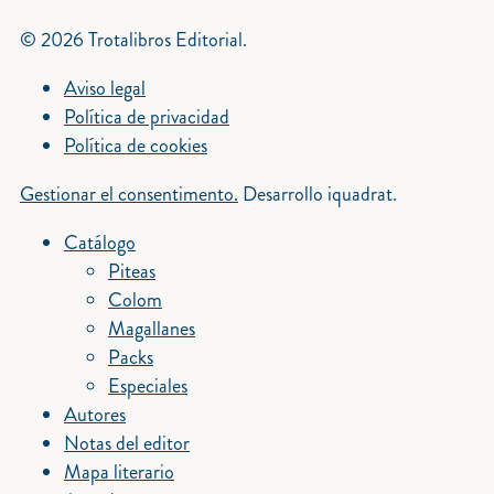
© 2026 Trotalibros Editorial.
Aviso legal
Política de privacidad
Política de cookies
Gestionar el consentimento.
Desarrollo iquadrat.
Catálogo
Piteas
Colom
Magallanes
Packs
Especiales
Autores
Notas del editor
Mapa literario