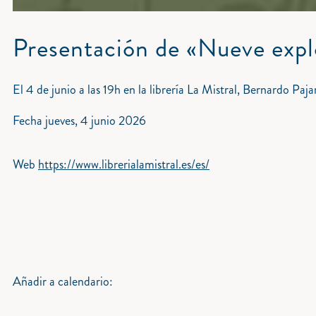
Presentación de «Nueve explo
El 4 de junio a las 19h en la librería La Mistral, Bernardo Pa
Fecha
jueves, 4 junio 2026
Web
https://www.librerialamistral.es/es/
Añadir a calendario: