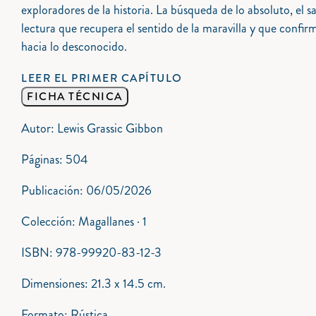
exploradores de la historia. La búsqueda de lo absoluto, el
lectura que recupera el sentido de la maravilla y que confirm
hacia lo desconocido.
LEER EL PRIMER CAPÍTULO
FICHA TÉCNICA
Autor: Lewis Grassic Gibbon
Páginas: 504
Publicación: 06/05/2026
Colección: Magallanes · 1
ISBN: 978-99920-83-12-3
Dimensiones: 21.3 x 14.5 cm.
Formato: Rústica