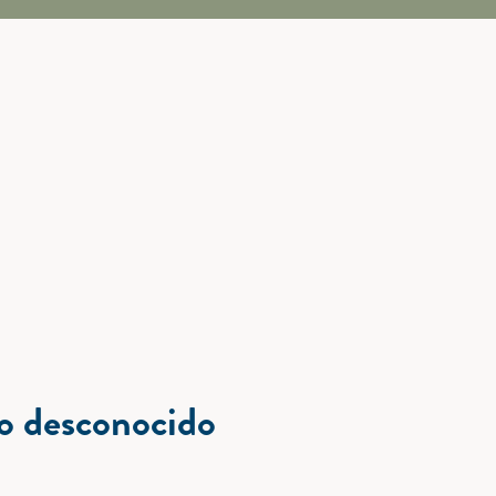
lo desconocido