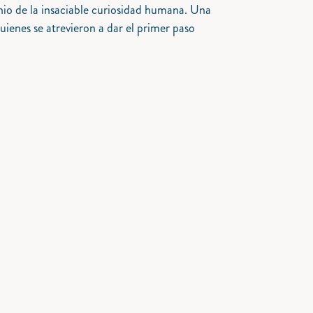
onio de la insaciable curiosidad humana. Una
quienes se atrevieron a dar el primer paso