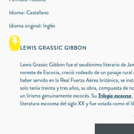
Idioma: Castellano
Idioma original: Inglés
LEWIS GRASSIC GIBBON
Lewis Grassic Gibbon fue el seudónimo literario de Jam
noreste de Escocia, creció rodeado de un paisaje rural
haber servido en la Real Fuerza Aérea británica, se i
solo tenía treinta y tres años, su obra, compuesta de nov
un lirismo genuinamente escocés. Su
Trilogía escocesa
,
literatura escocesa del siglo XX y fue votada como el l