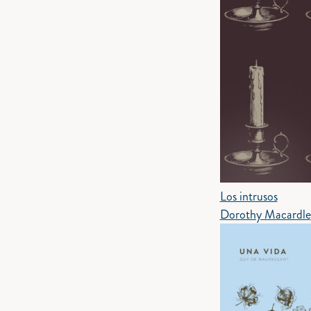
Los intrusos
Dorothy Macardle