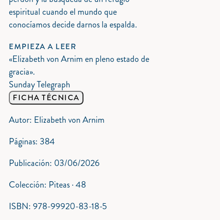
espiritual cuando el mundo que
conocíamos decide darnos la espalda.
EMPIEZA A LEER
«Elizabeth von Arnim en pleno estado de
gracia».
Sunday Telegraph
FICHA TÉCNICA
Autor: Elizabeth von Arnim
Páginas: 384
Publicación: 03/06/2026
Colección: Piteas · 48
ISBN: 978-99920-83-18-5