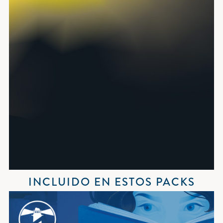
INCLUIDO EN ESTOS PACKS