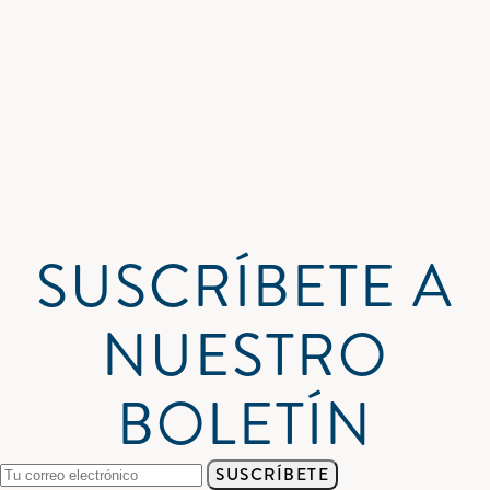
SUSCRÍBETE A
NUESTRO
BOLETÍN
SUSCRÍBETE