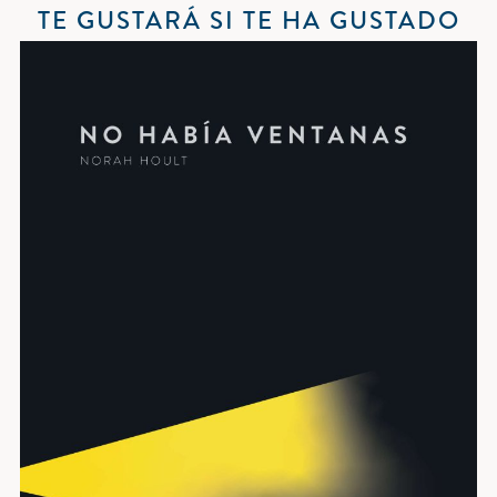
TE GUSTARÁ SI TE HA GUSTADO