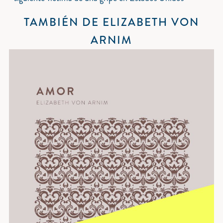
TAMBIÉN DE ELIZABETH VON
ARNIM