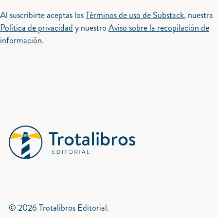
Al suscribirte aceptas los
Términos de uso de Substack
, nuestra
Política de privacidad
y nuestro
Aviso sobre la recopilación de
información
.
© 2026 Trotalibros Editorial.