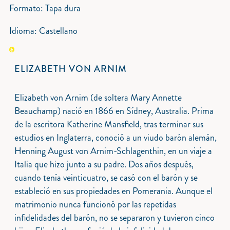
Formato: Tapa dura
Idioma: Castellano
ELIZABETH VON ARNIM
Elizabeth von Arnim (de soltera Mary Annette
Beauchamp) nació en 1866 en Sídney, Australia. Prima
de la escritora Katherine Mansfield, tras terminar sus
estudios en Inglaterra, conoció a un viudo barón alemán,
Henning August von Arnim-Schlagenthin, en un viaje a
Italia que hizo junto a su padre. Dos años después,
cuando tenía veinticuatro, se casó con el barón y se
estableció en sus propiedades en Pomerania. Aunque el
matrimonio nunca funcionó por las repetidas
infidelidades del barón, no se separaron y tuvieron cinco