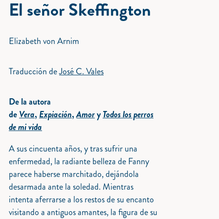
El señor Skeffington
Elizabeth von Arnim
Traducción de
José C. Vales
De la autora
de
Vera
,
Expiación
,
Amor
y
Todos los perros
de mi vida
A sus cincuenta años, y tras sufrir una
enfermedad, la radiante belleza de Fanny
parece haberse marchitado, dejándola
desarmada ante la soledad. Mientras
intenta aferrarse a los restos de su encanto
visitando a antiguos amantes, la figura de su