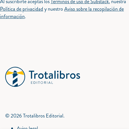
Al suscribirte aceptas los
Términos de uso de Substack
, nuestra
Política de privacidad
y nuestro
Aviso sobre la recopilación de
información
.
© 2026 Trotalibros Editorial.
Aviso legal