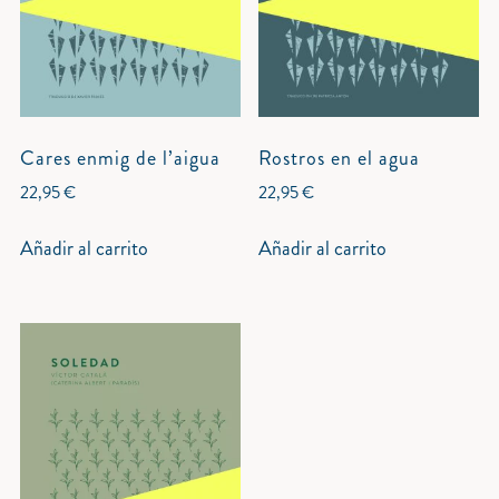
Cares enmig de l’aigua
Rostros en el agua
22,95
€
22,95
€
Añadir al carrito
Añadir al carrito