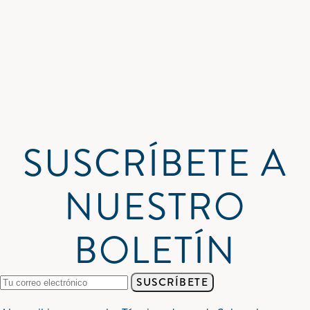
SUSCRÍBETE A
NUESTRO
BOLETÍN
SUSCRÍBETE