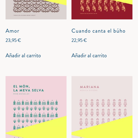
Amor
Cuando canta el búho
23,95
€
22,95
€
Añadir al carrito
Añadir al carrito