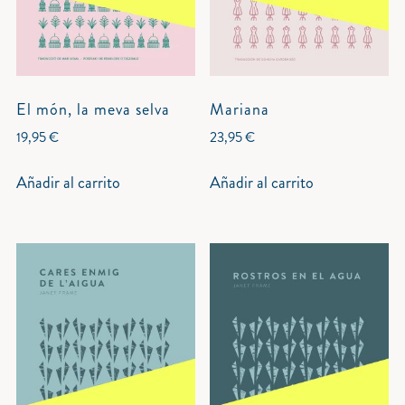
El món, la meva selva
Mariana
19,95
€
23,95
€
Añadir al carrito
Añadir al carrito