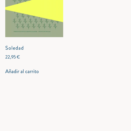
Soledad
22,95
€
Añadir al carrito